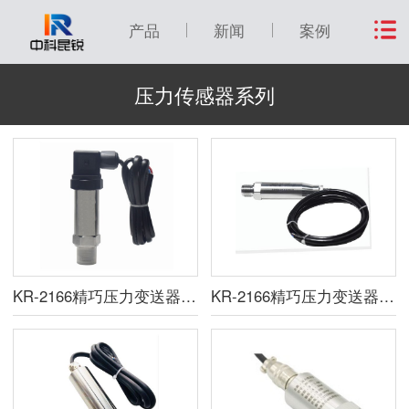
产品
新闻
案例
压力传感器系列
KR-2166精巧压力变送器（赫斯曼型）
KR-2166精巧压力变送器（防水型）