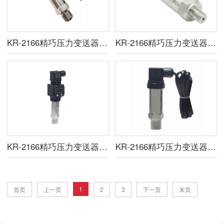
KR-2166精巧压力变送器（直接引线型）
KR-2166精巧压力变送器（航插型）
KR-2166精巧压力变送器（数显型）
KR-2166精巧压力变送器（hart型）
1
首页
上一页
2
3
下一页
末页