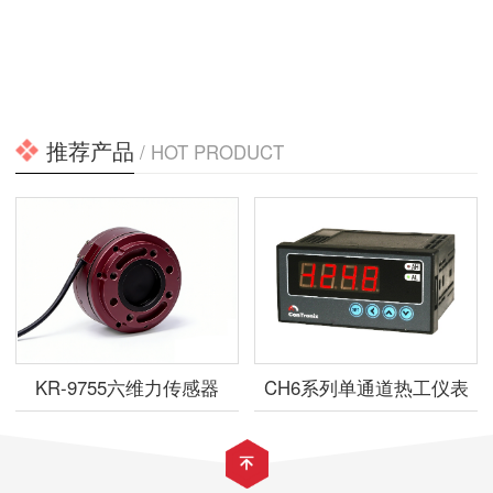
推荐产品
/ HOT PRODUCT
KR-9755六维力传感器
CH6系列单通道热工仪表