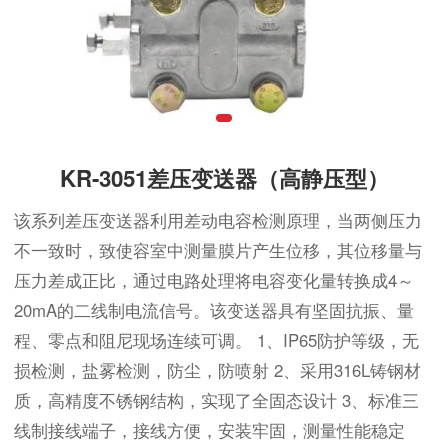
KR-3051差压变送器（高静压型）
该系列差压变送器利用差动电容检测原理，当两侧压力
不一致时，致使容室中测量膜片产生位移，其位移量与
压力差成正比，通过电路处理将电容变化量转换成4～
20mA的二线制电流信号。该变送器具有坚固抗振、量
程、零点和阻尼现场连续可调。 1、IP65防护等级，无
损检测，盐雾检测，防尘，防喷射 2、采用316L铸钢材
质，高精度不锈钢结构，实现了全固态设计 3、标准三
线制接线端子，接线方便，安装牢固，测量性能稳定