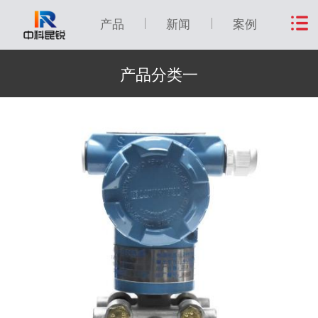
产品
新闻
案例
产品分类一