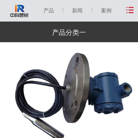
产品
新闻
案例
产品分类一