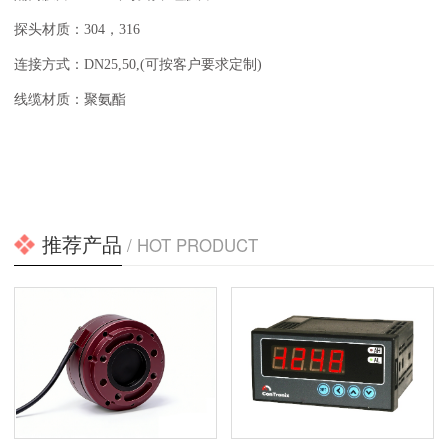
探头材质：304，316
连接方式：DN25,50,(可按客户要求定制)
线缆材质：聚氨酯
推荐产品
/ HOT PRODUCT