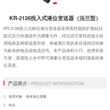
KR-2126投入式液位变送器（法兰型）
KR-2126投入式静压液位变送器采用高性能的扩散硅压
阻式压力传感器作为测量元件，经过高可靠性的放大处
理电路及精密温度补偿，将被测介质的表压或绝压转换
为标准的电压或电流信号。本产品体积小巧，使用安装
方便，直接投入水中即可测量出变送器末端到液面的液
位高度。
产品简介
/ PRODUCT INTRODUCTION
1、使用对象：液体液位测量。
2、特点