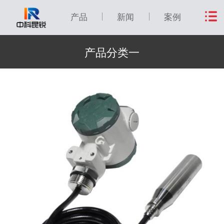
产品
新闻
案例
产品分类一