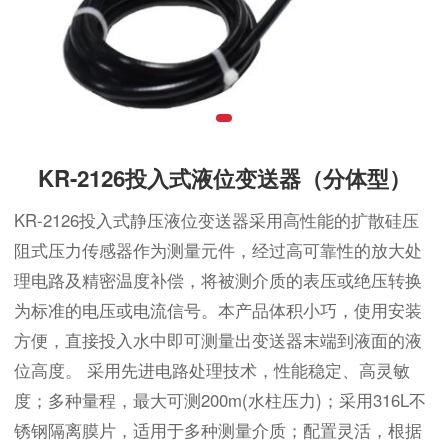
KR-2126投入式液位变送器（分体型）
KR-2126投入式静压液位变送器采用高性能的扩散硅压
阻式压力传感器作为测量元件，经过高可靠性的放大处
理电路及精密温度补偿，将被测介质的表压或绝压转换
为标准的电压或电流信号。本产品体积小巧，使用安装
方便，直接投入水中即可测量出变送器末端到液面的液
位高度。 采用先进电路处理技术，性能稳定、高灵敏
度；多种量程，最大可测200m(水柱压力)；采用316L不
锈钢隔离膜片，适用于多种测量介质；配置灵活，根据