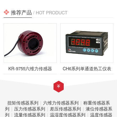
推荐产品
/ HOT PRODUCT
KR-9755六维力传感器
CH6系列单通道热工仪表
扭矩传感器系列
|
六维力传感器系列
|
称重传感器系
列
|
压力传感器系列
|
差压传感器系列
|
液位传感器系
列
|
流量传感器系列
|
温湿度传感器系列
|
温度传感器