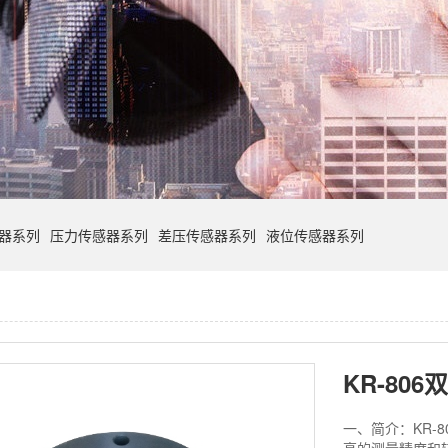
器系列
压力传感器系列
差压传感器系列
液位传感器系列
KR-80
一、简介：KR-