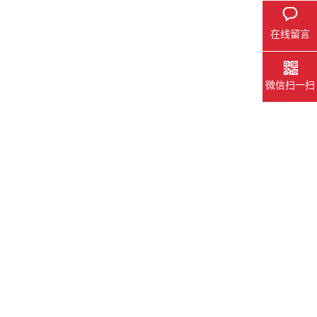
在线留言
微信扫一扫