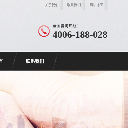
关于我们
联系我们
网站地图
全国咨询热线：
4006-188-028
言
联系我们