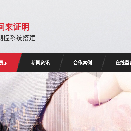
间来证明
-测控系统搭建
展示
新闻资讯
合作案例
在线留