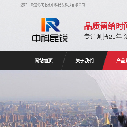
您好！欢迎访问北京中科昆锐科技有限公司！
品质留给时
专注测扭20年
网站首页
关于我们
产品