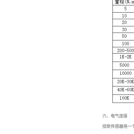
六、电气连接
扭矩传感器用一个