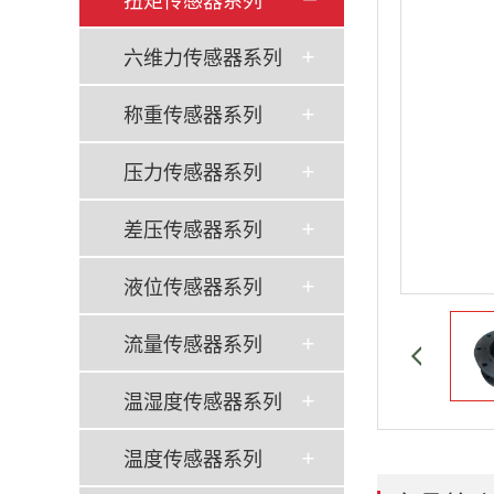
六维力传感器系列
称重传感器系列
压力传感器系列
差压传感器系列
液位传感器系列
流量传感器系列
温湿度传感器系列
温度传感器系列