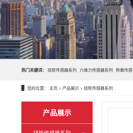
热门关键词：
扭矩传感器系列
六维力传感器系列
称重传感
您的位置：
主页
>
产品展示
>
扭矩传感器系列
产品展示
扭矩传感器系列