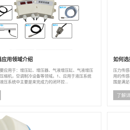
器应用领域介绍
如何选
要应用于：增压缸、增压器、气液增压缸、气液增压
压力传感
压缩机，空调制冷设备等领域。1、应用于液压系统
用的传感
液压系统中主要是来完成力的闭环控...
围是满足
了解