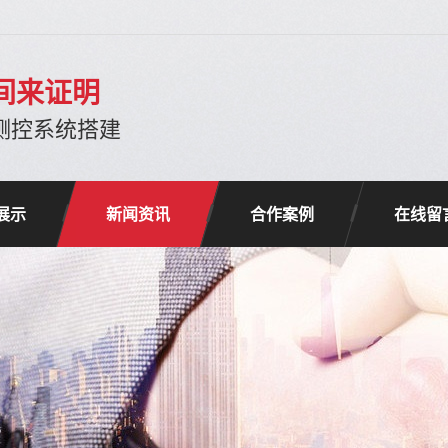
间来证明
-测控系统搭建
展示
新闻资讯
合作案例
在线留