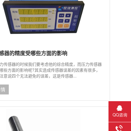
感器的精度受哪些方面的影响
力传感器的时候我们要考虑他的综合精度，而压力传感器
哪些方面的影响呢?其实造成传感器误差的因素有很多，
注意说四个无法避免的误差，这是传感器...
详情
QQ咨询