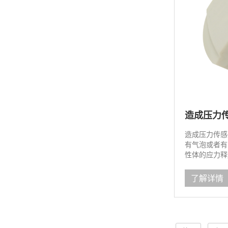
造成压力
造成压力传感
有气泡或者有
性体的应力释放
了解详情