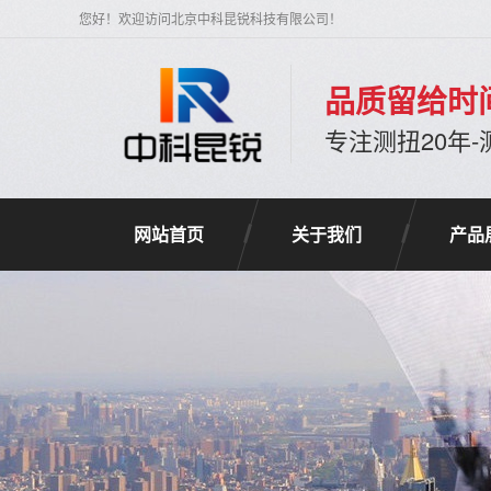
您好！欢迎访问北京中科昆锐科技有限公司！
品质留给时
专注测扭20年
网站首页
关于我们
产品