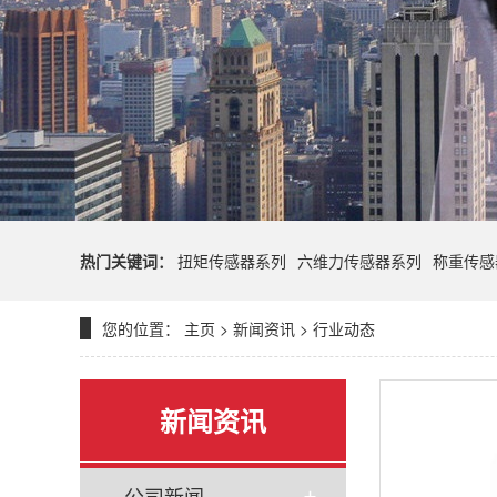
热门关键词：
扭矩传感器系列
六维力传感器系列
称重传感
您的位置：
主页
>
新闻资讯
>
行业动态
新闻资讯
公司新闻