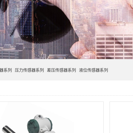
器系列
压力传感器系列
差压传感器系列
液位传感器系列