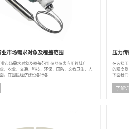
行业市场需求对象及覆盖范围
压力传
行业市场需求对象及覆盖范围 仪器仪表应用领域广
在选择压
业、农业、交通、科技、环保、国防、文教卫生、人
的精度受
面，在国民经济建设各行各...
下面我们
了解