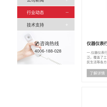
行业动态
技术支持
咨询热线
仪器仪表
4006-188-028
一.仪器仪表
泛，覆盖了工
民生活等各方
了解详情