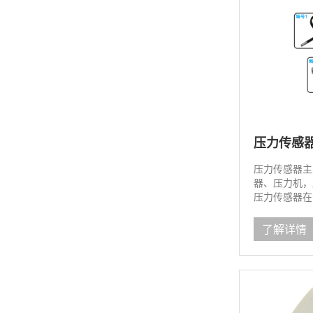
压力传感
压力传感器主
器、压力机，
压力传感器在
了解详情