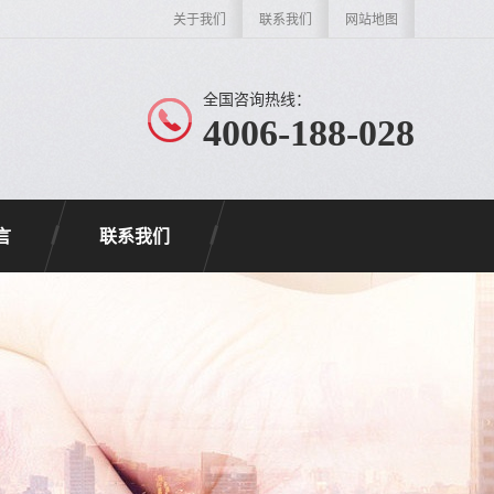
关于我们
联系我们
网站地图
全国咨询热线：
4006-188-028
言
联系我们