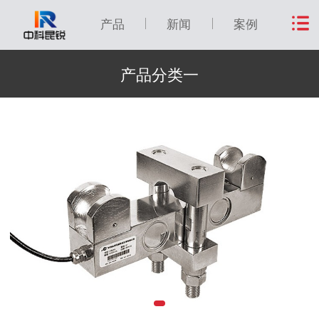
产品
新闻
案例
产品分类一