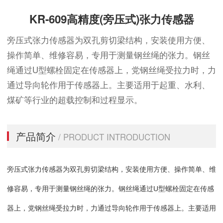
KR-609高精度(旁压式)张力传感器
旁压式张力传感器为双孔剪切梁结构，安装使用方便、
操作简单、维修容易，专用于测量钢丝绳的张力。钢丝
绳通过U型螺栓固定在传感器上，党钢丝绳受拉力时，力
通过导向轮作用于传感器上。主要适用于起重、水利、
煤矿等行业的超载控制和过程显示。
产品简介
/ PRODUCT INTRODUCTION
旁压式张力传感器为双孔剪切梁结构，安装使用方便、操作简单、维
修容易，专用于测量钢丝绳的张力。钢丝绳通过U型螺栓固定在传感
器上，党钢丝绳受拉力时，力通过导向轮作用于传感器上。主要适用