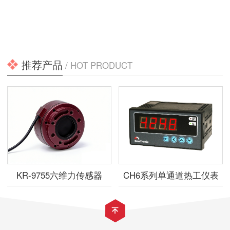
推荐产品
/ HOT PRODUCT
KR-9755六维力传感器
CH6系列单通道热工仪表