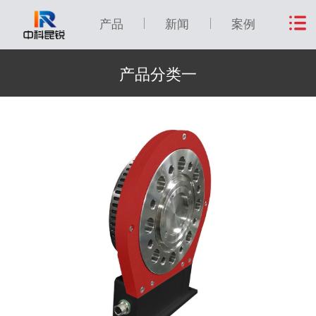
产品
新闻
案例
产品分类一