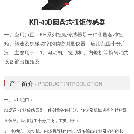
KR-40B圆盘式扭矩传感器
一、应用范围：KR系列扭矩传感器是一种测量各种扭
矩、转速及机械功率的精密测量仪器。应用范围十分广
泛，主要用于：1、电动机、发动机、内燃机等旋转动力
设备输出扭矩及
产品简介
/ PRODUCT INTRODUCTION
一、应用范围：
KR系列扭矩传感器是一种测量各种扭矩、转速及机械功率的精密测
量仪器。应用范围十分广泛，主要用于：
1、电动机、发动机、内燃机等旋转动力设备输出扭矩及功率的检