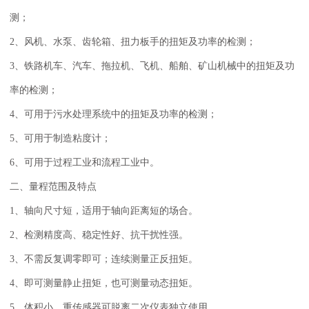
测；
2、风机、水泵、齿轮箱、扭力板手的扭矩及功率的检测；
3、铁路机车、汽车、拖拉机、飞机、船舶、矿山机械中的扭矩及功
率的检测；
4、可用于污水处理系统中的扭矩及功率的检测；
5、可用于制造粘度计；
6、可用于过程工业和流程工业中。
二、量程范围及特点
1、轴向尺寸短，适用于轴向距离短的场合。
2、检测精度高、稳定性好、抗干扰性强。
3、不需反复调零即可；连续测量正反扭矩。
4、即可测量静止扭矩，也可测量动态扭矩。
5、体积小、重传感器可脱离二次仪表独立使用。