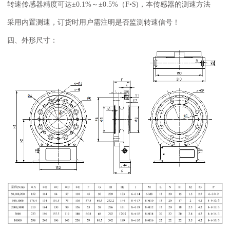
转速传感器精度可达±0.1%～±0.5%（F•S)，本传感器的测速方法
采用内置测速，订货时用户需注明是否监测转速信号！
四、外形尺寸：