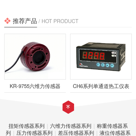
推荐产品
/ HOT PRODUCT
KR-9755六维力传感器
CH6系列单通道热工仪表
扭矩传感器系列
|
六维力传感器系列
|
称重传感器系
列
|
压力传感器系列
|
差压传感器系列
|
液位传感器系