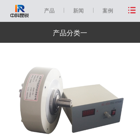
产品
新闻
案例
产品分类一