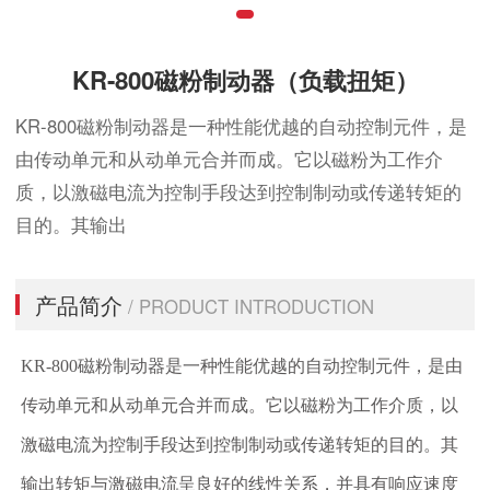
KR-800磁粉制动器（负载扭矩）
KR-800磁粉制动器是一种性能优越的自动控制元件，是
由传动单元和从动单元合并而成。它以磁粉为工作介
质，以激磁电流为控制手段达到控制制动或传递转矩的
目的。其输出
产品简介
/ PRODUCT INTRODUCTION
KR-800磁粉制动器是一种性能优越的自动控制元件，是由
传动单元和从动单元合并而成。它以磁粉为工作介质，以
激磁电流为控制手段达到控制制动或传递转矩的目的。其
输出转矩与激磁电流呈良好的线性关系，并具有响应速度