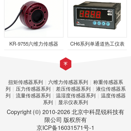
KR-9755六维力传感器
CH6系列单通道热工仪表
扭矩传感器系列
|
六维力传感器系列
|
称重传感器系
列
|
压力传感器系列
|
差压传感器系列
|
液位传感器系
列
|
流量传感器系列
|
温湿度传感器系列
|
温度传感器
系列
|
显示仪表系列
Copyright (©) 2010-2026 北京中科昆锐科技有
限公司 版权所有
京ICP备16031571号-1