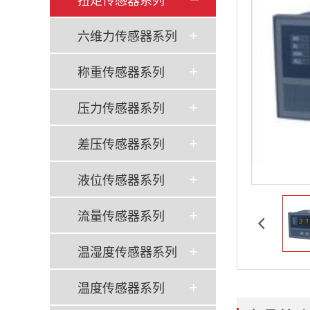
六维力传感器系列
称重传感器系列
压力传感器系列
差压传感器系列
液位传感器系列
流量传感器系列
温湿度传感器系列
温度传感器系列