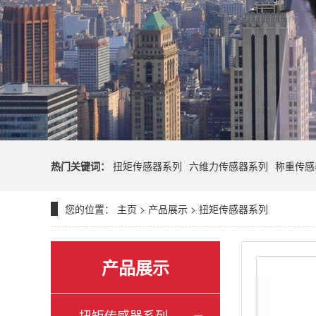
热门关键词：
扭矩传感器系列
六维力传感器系列
称重传感
您的位置：
主页
>
产品展示
>
扭矩传感器系列
产品展示
扭矩传感器系列