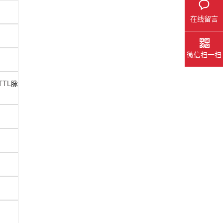
在线留言
微信扫一扫
TTL
脉