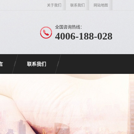
关于我们
联系我们
网站地图
全国咨询热线：
4006-188-028
言
联系我们