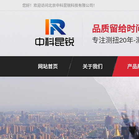
您好！欢迎访问北京中科昆锐科技有限公司！
品质留给时
专注测扭20年
网站首页
关于我们
产品