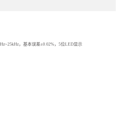
5kHz，基本误差±0.02%，5位LED显示