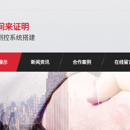
间来证明
-测控系统搭建
展示
新闻资讯
合作案例
在线留