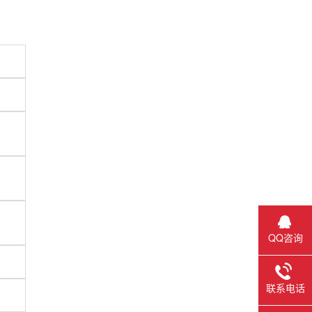
QQ咨询
联系电话