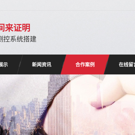
间来证明
-测控系统搭建
展示
新闻资讯
合作案例
在线留