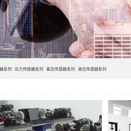
器系列
压力传感器系列
差压传感器系列
液位传感器系列