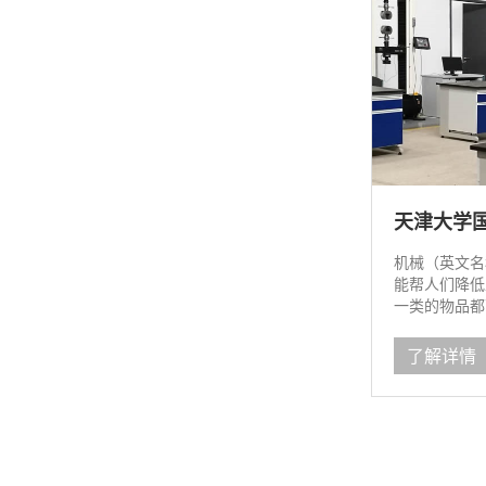
天津大学
机械（英文名
能帮人们降低
一类的物品都
了解详情