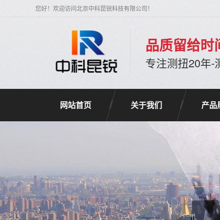
您好！欢迎访问北京中科昆锐科技有限公司！
品质留给时
专注测扭20年
网站首页
关于我们
产品