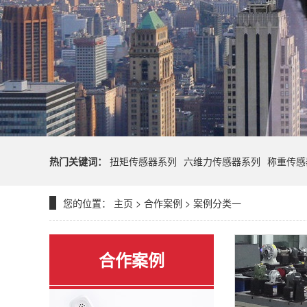
热门关键词：
扭矩传感器系列
六维力传感器系列
称重传感
您的位置：
主页
>
合作案例
>
案例分类一
合作案例