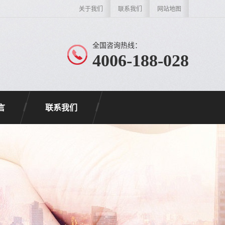
关于我们
联系我们
网站地图
全国咨询热线：
4006-188-028
言
联系我们